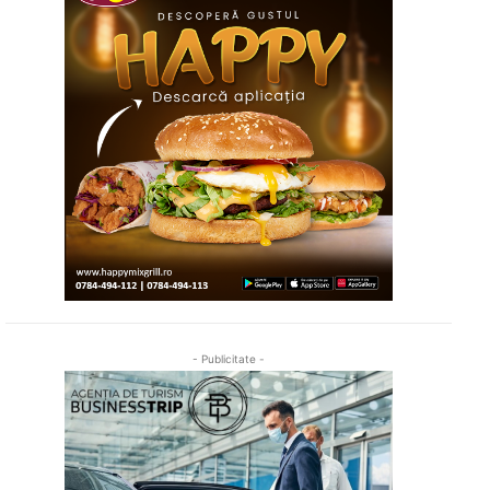
- Publicitate -