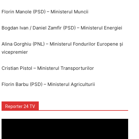
Florin Manole (PSD) – Ministerul Muncii
Bogdan Ivan / Daniel Zamfir (PSD) – Ministerul Energiei
Alina Gorghiu (PNL) – Ministerul Fondurilor Europene și
vicepremier
Cristian Pistol – Ministerul Transporturilor
Florin Barbu (PSD) – Ministerul Agriculturii
Reporter 24 TV