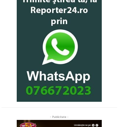
- Publicitate -