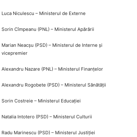
Luca Niculescu – Ministerul de Externe
Sorin Cîmpeanu (PNL) – Ministerul Apărării
Marian Neacșu (PSD) – Ministerul de Interne și
vicepremier
Alexandru Nazare (PNL) – Ministerul Finanțelor
Alexandru Rogobete (PSD) – Ministerul Sănătății
Sorin Costreie – Ministerul Educației
Natalia Intotero (PSD) – Ministerul Culturii
Radu Marinescu (PSD) – Ministerul Justiției