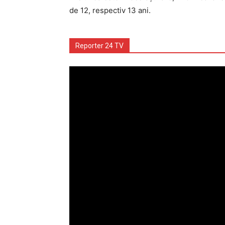
de 12, respectiv 13 ani.
Reporter 24 TV