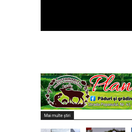
Mai multe ştiri