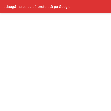
adaugă-ne ca sursă preferată pe Google