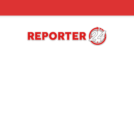
REPORTER24