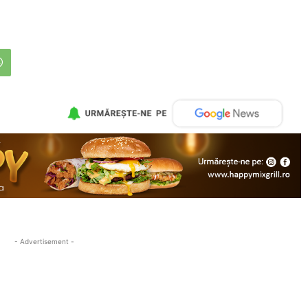
- Advertisement -