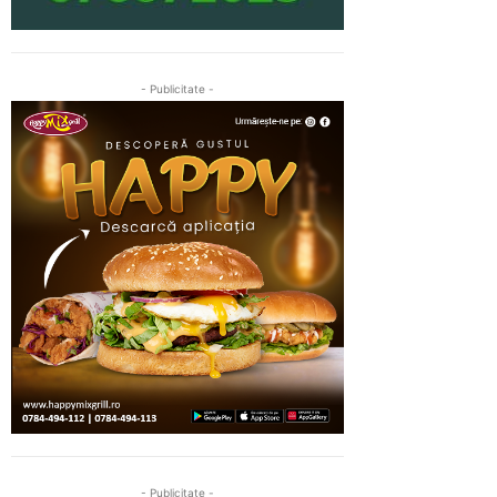
- Publicitate -
- Publicitate -