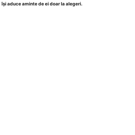
îşi aduce aminte de ei doar la alegeri.