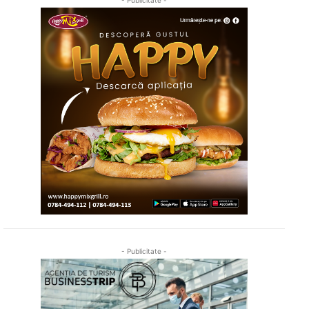
- Publicitate -
- Publicitate -