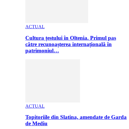
ACTUAL
Cultura țestului în Oltenia. Primul pas
către recunoașterea internațională în
patrimoniul…
ACTUAL
Topitoriile din Slatina, amendate de Garda
de Mediu