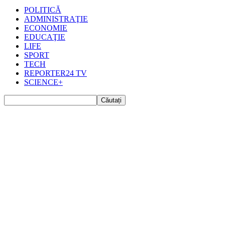
POLITICĂ
ADMINISTRAŢIE
ECONOMIE
EDUCAŢIE
LIFE
SPORT
TECH
REPORTER24 TV
SCIENCE+