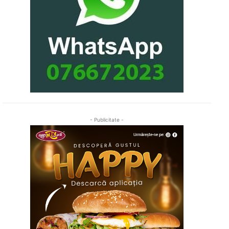
- Publicitate -