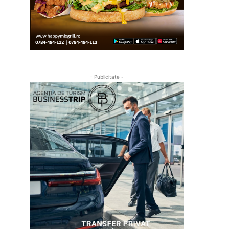
- Publicitate -