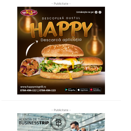
- Publicitate -
- Publicitate -