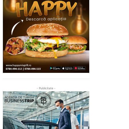
- Publicitate -