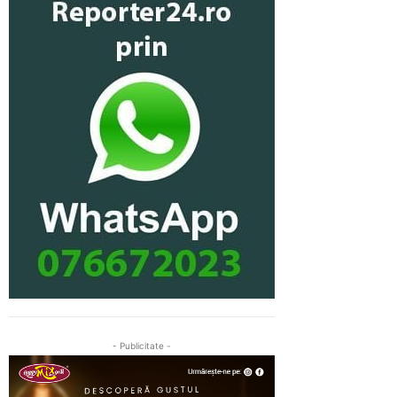
- Publicitate -