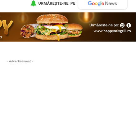
- Advertisement -