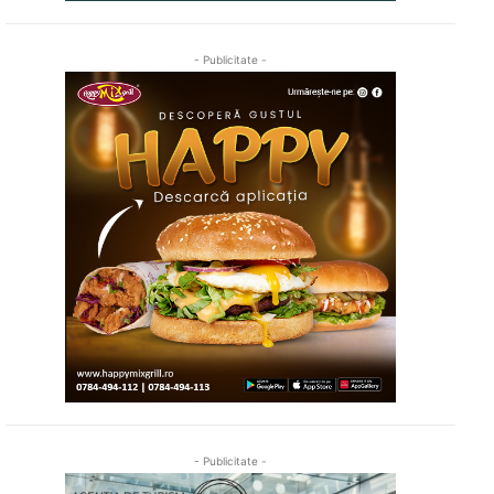
- Publicitate -
- Publicitate -