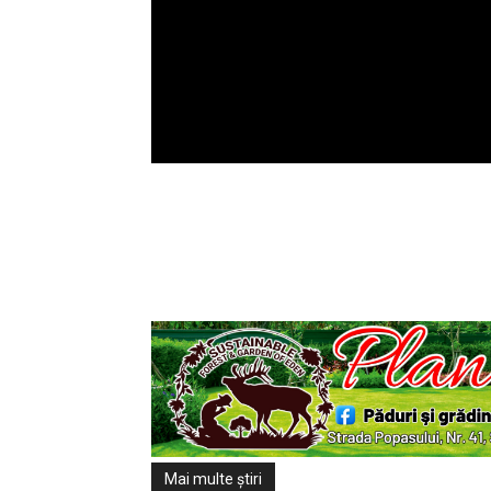
Mai multe ştiri