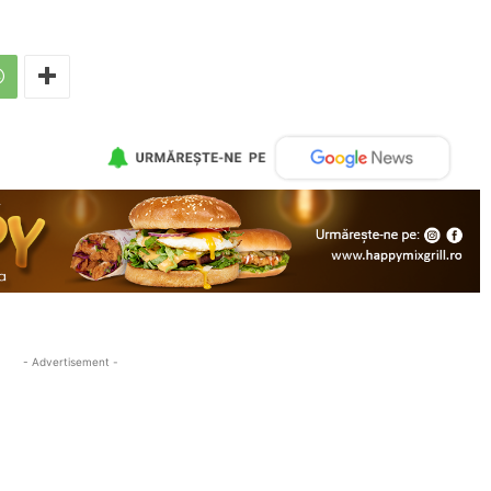
- Advertisement -