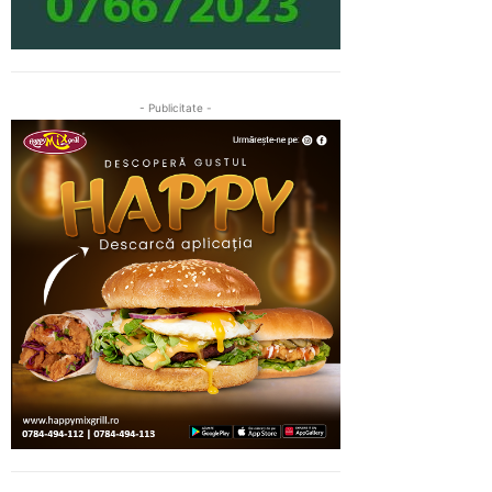
- Publicitate -