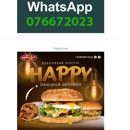
- Publicitate -