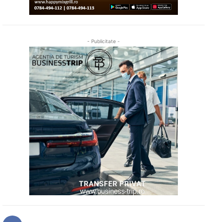
- Publicitate -