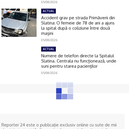
05/08/2026
ACTUAL
Accident grav pe strada Primăverii din
Slatina: O femeie de 78 de ani a ajuns
la spital după o coliziune între două
mașini
05/08/2026
ACTUAL
Numere de telefon directe la Spitalul
Slatina. Centrala nu funcționează, unde
suni pentru starea pacienților
05/08/2026
Reporter 24 este o publicaţie exclusiv online cu sute de mii