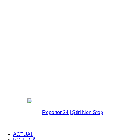
ACTUAL
POLITICĂ