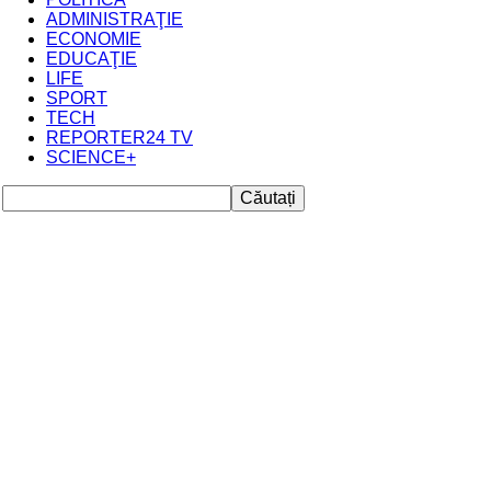
REPORTER24
ADMINISTRAŢIE
ECONOMIE
EDUCAŢIE
LIFE
SPORT
TECH
REPORTER24 TV
SCIENCE+