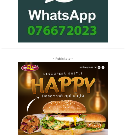
- Publicitate -