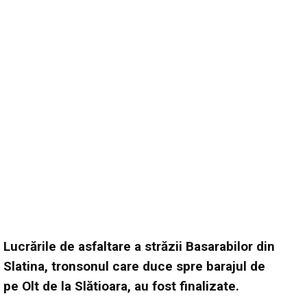
Lucrările de asfaltare a străzii Basarabilor din
Slatina, tronsonul care duce spre barajul de
pe Olt de la Slătioara, au fost finalizate.