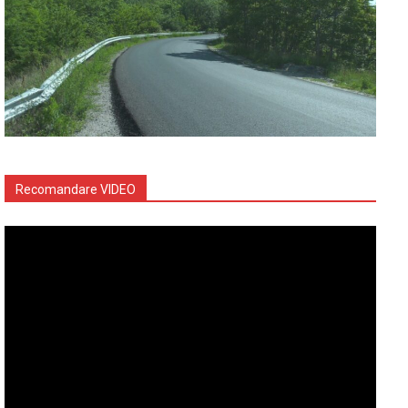
Recomandare VIDEO