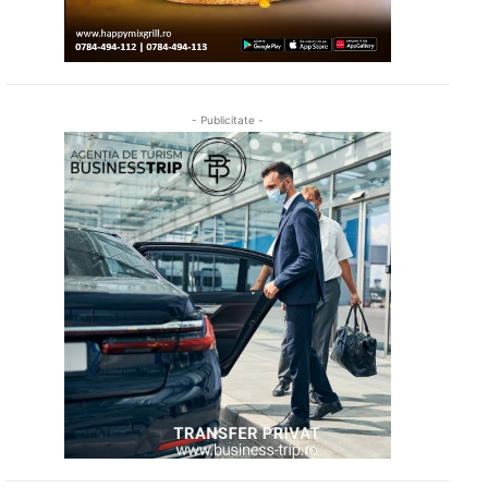
- Publicitate -