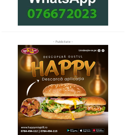
- Publicitate -