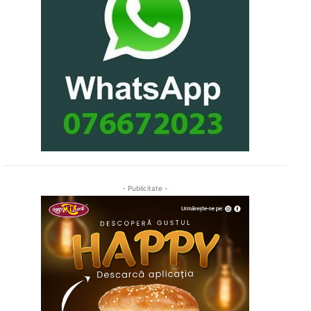
- Publicitate -