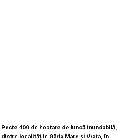
Peste 400 de hectare de luncă inundabilă,
dintre localitățile Gârla Mare și Vrata, în