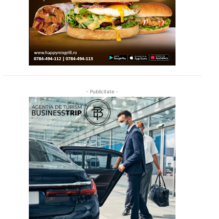
- Publicitate -