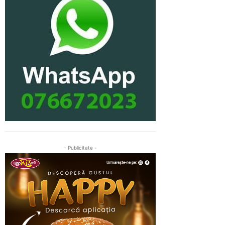
- Publicitate -