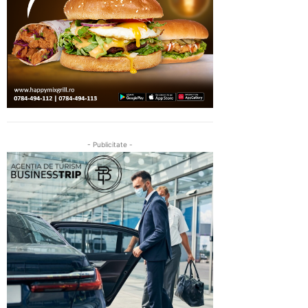
- Publicitate -