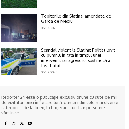
Topitoriile din Slatina, amendate de
Garda de Mediu
05/08/2026
Scandal violent la Slatina: Polițist lovit
cu pumnul în față în timpul unei
intervenții, iar agresorul susține că a
fost bătut
05/08/2026
Reporter 24 este o publicaţie exclusiv online cu sute de mii
de vizitatori unici în fiecare lună, oameni din cele mai diverse
categorii – de la tineri, la bugetari sau chiar persoane
vârstnice.