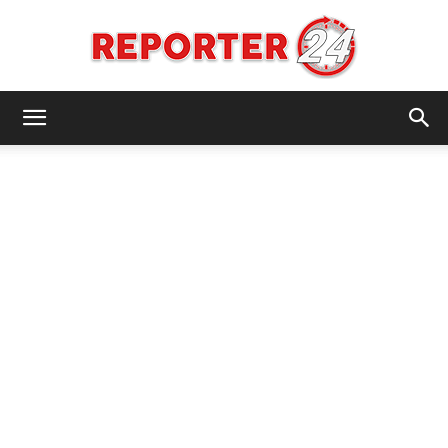
REPORTER24