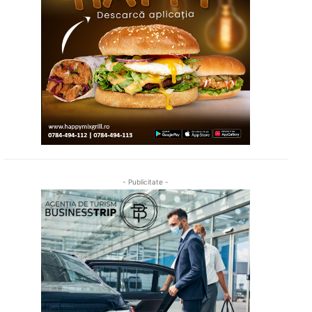
- Publicitate -