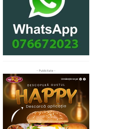
- Publicitate -