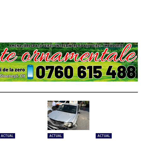
ACTUAL
ACTUAL
ACTUAL