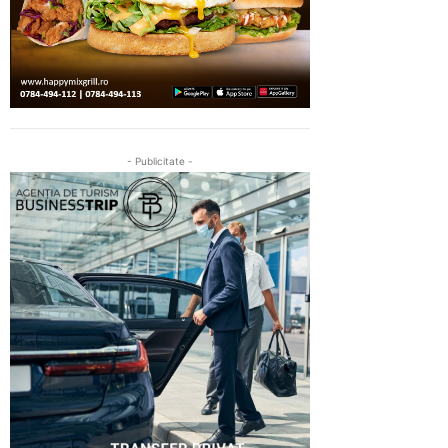
- Publicitate -