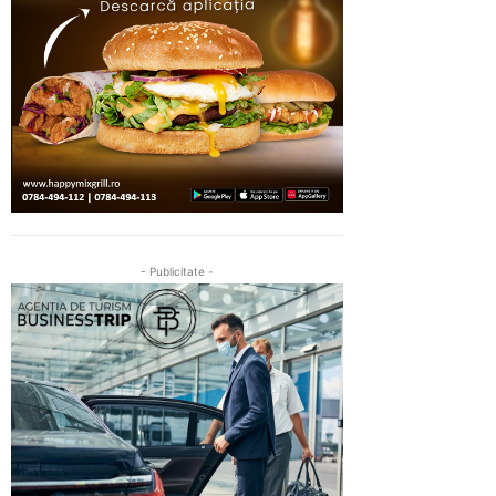
- Publicitate -