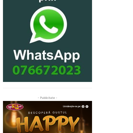
- Publicitate -