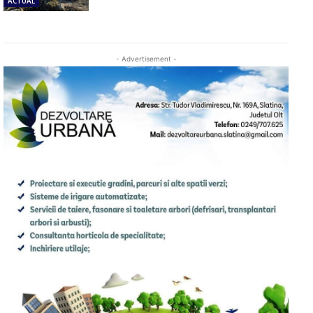
ACTUAL
- Advertisement -