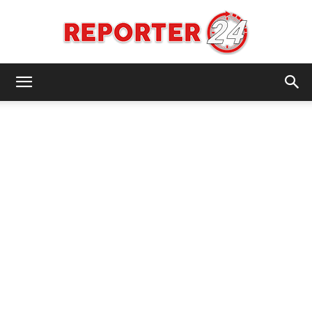
REPORTER24