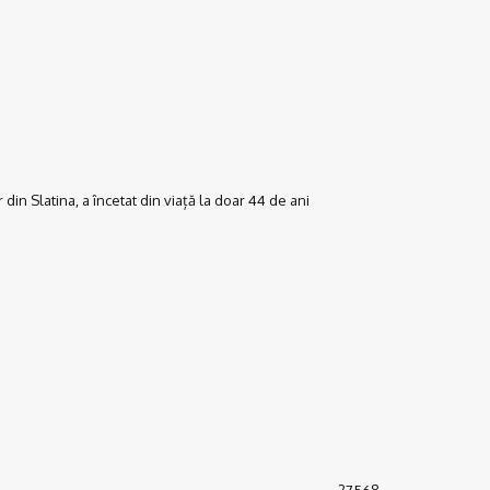
r din Slatina, a încetat din viață la doar 44 de ani