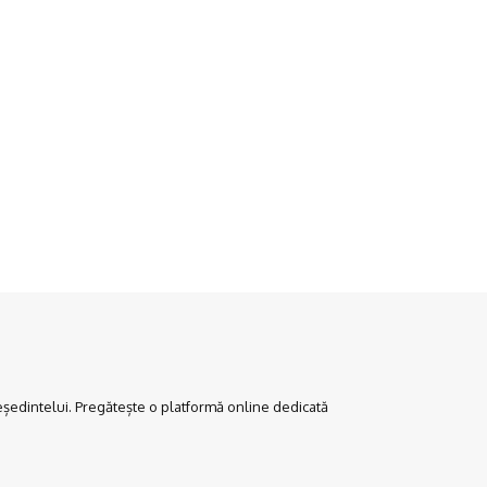
edintelui. Pregătește o platformă online dedicată