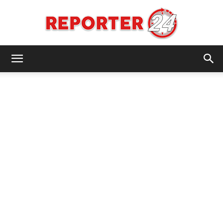
REPORTER24