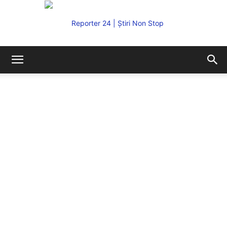
REPORTER24