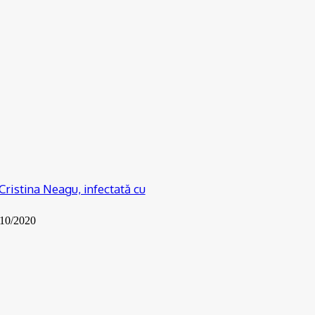
ristina Neagu, infectată cu
/10/2020