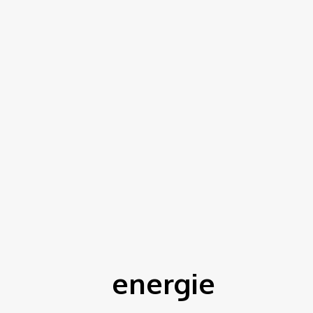
energie