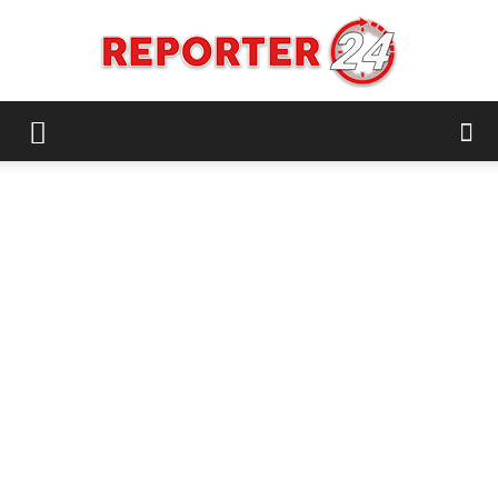
REPORTER24