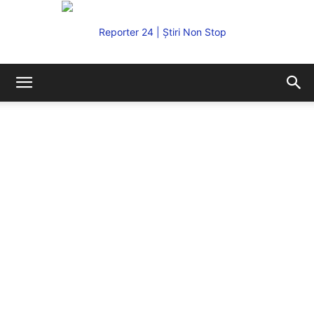
REPORTER24