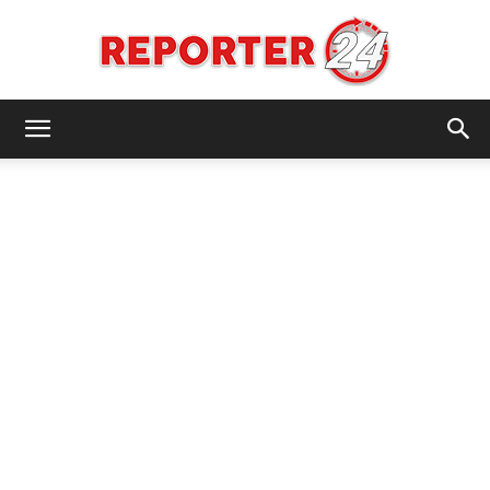
REPORTER24