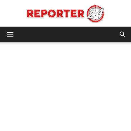
REPORTER24