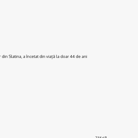
r din Slatina, a încetat din viață la doar 44 de ani