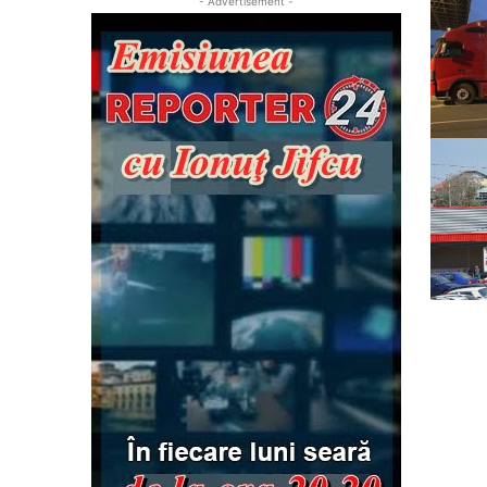
- Advertisement -