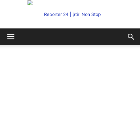
REPORTER24