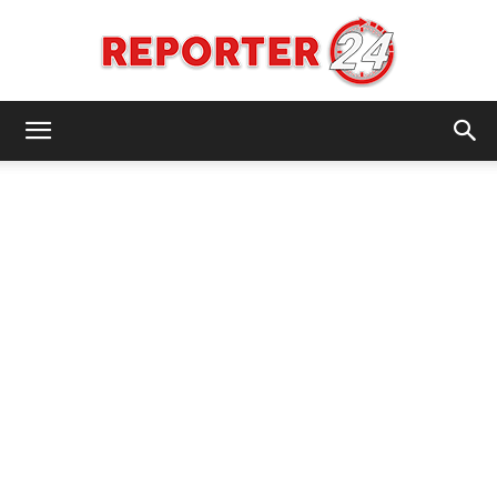
REPORTER24