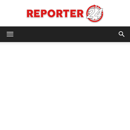
REPORTER24