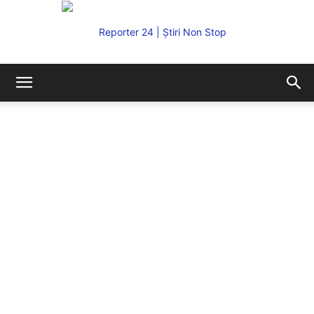
REPORTER24