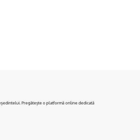
edintelui. Pregătește o platformă online dedicată