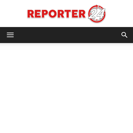
REPORTER24