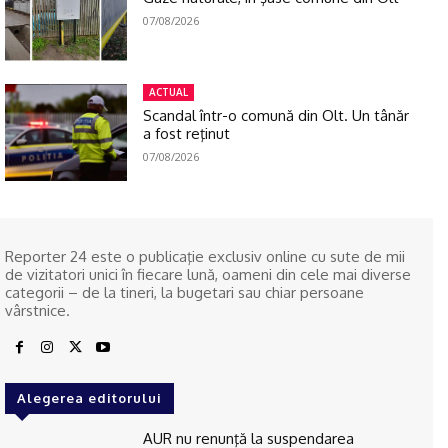
07/08/2026
ACTUAL
Scandal într-o comună din Olt. Un tânăr
a fost reţinut
07/08/2026
Reporter 24 este o publicaţie exclusiv online cu sute de mii
de vizitatori unici în fiecare lună, oameni din cele mai diverse
categorii – de la tineri, la bugetari sau chiar persoane
vârstnice.
Alegerea editorului
AUR nu renunţă la suspendarea