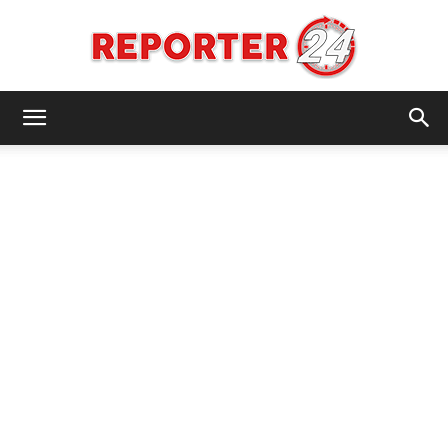
REPORTER24