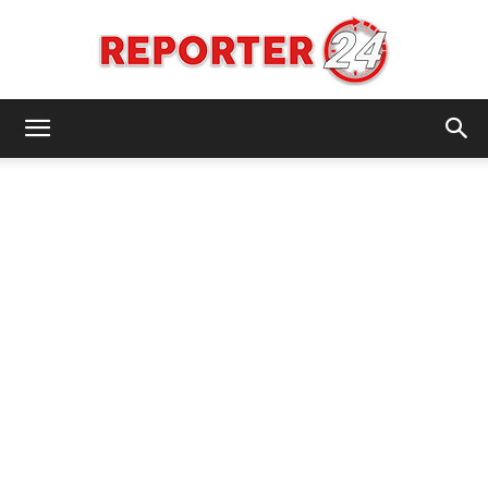
REPORTER24