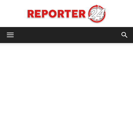
REPORTER24