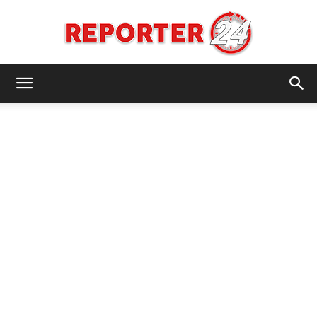
REPORTER24