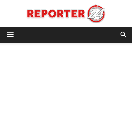
REPORTER24