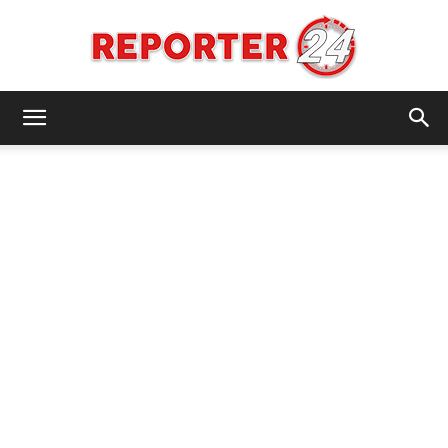
REPORTER24