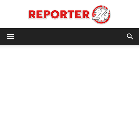
REPORTER24