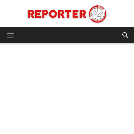
REPORTER24