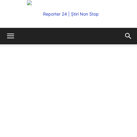
REPORTER24