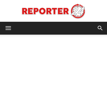
REPORTER24