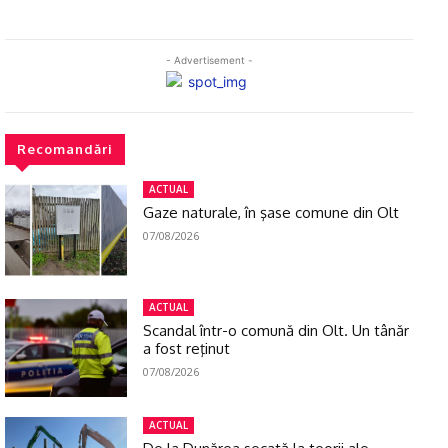
- Advertisement -
Recomandări
ACTUAL
Gaze naturale, în şase comune din Olt
07/08/2026
ACTUAL
Scandal într-o comună din Olt. Un tânăr
a fost reţinut
07/08/2026
ACTUAL