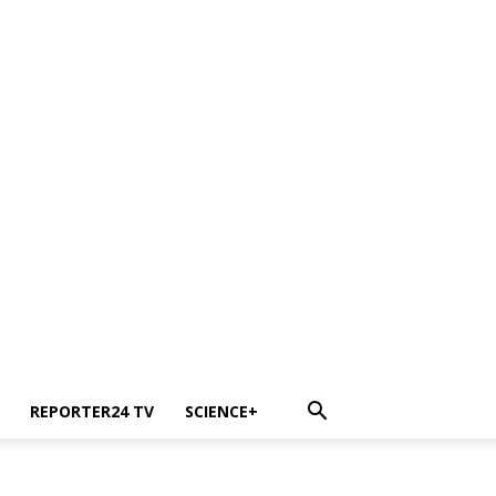
REPORTER24 TV
SCIENCE+