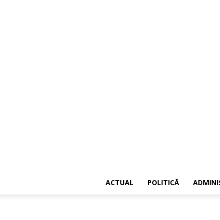
ACTUAL
POLITICĂ
ADMINI