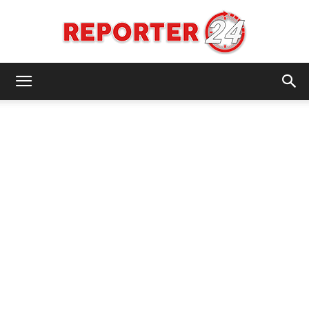
REPORTER24