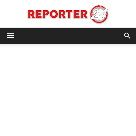
REPORTER24